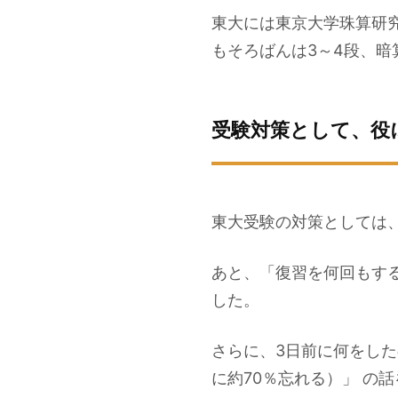
東大には東京大学珠算研
もそろばんは3～4段、暗
受験対策として、役
東大受験の対策としては、
あと、「復習を何回もす
した。
さらに、3日前に何をした
に約70％忘れる）」 の