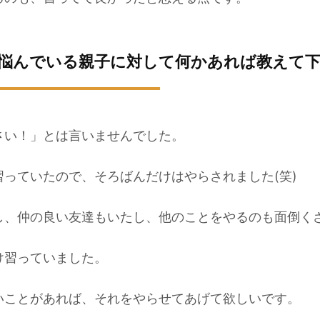
悩んでいる親子に対して何かあれば教えて
さい！」とは言いませんでした。
っていたので、そろばんだけはやらされました(笑)
し、仲の良い友達もいたし、他のことをやるのも面倒く
け習っていました。
いことがあれば、それをやらせてあげて欲しいです。