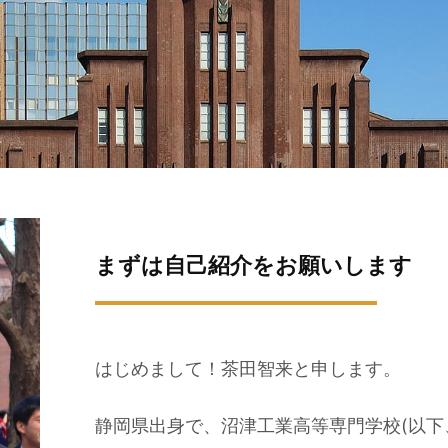
まずは自己紹介をお願いします
はじめまして！茶田智来と申します。
静岡県出身で、沼津工業高等専門学校(以下